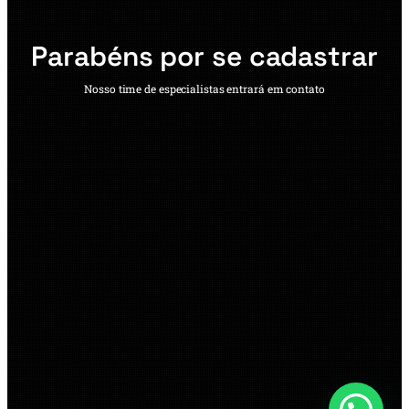
Parabéns por se cadastrar
Nosso time de especialistas entrará em contato