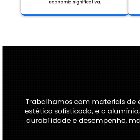
economia significativa.
Trabalhamos com materiais de ex
estética sofisticada, e o alumín
durabilidade e desempenho, ma