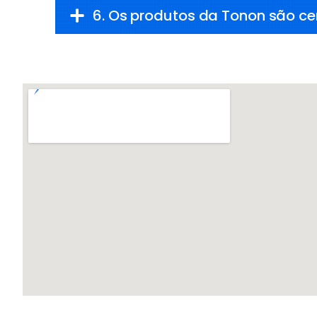
6. Os produtos da Tonon são ce