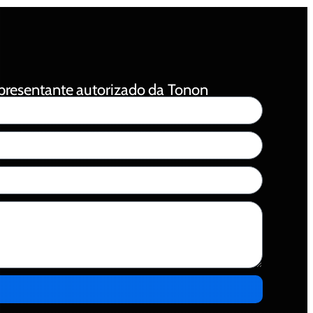
epresentante autorizado da Tonon