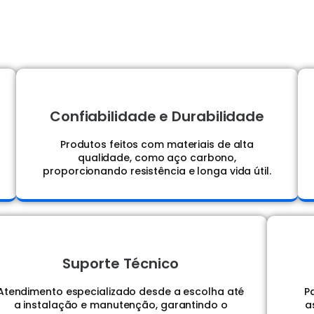
Confiabilidade e Durabilidade
Produtos feitos com materiais de alta
qualidade, como aço carbono,
proporcionando resistência e longa vida útil.
Suporte Técnico
Atendimento especializado desde a escolha até
P
a instalação e manutenção, garantindo o
a