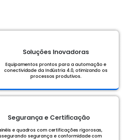
Soluções Inovadoras
Equipamentos prontos para a automação e
conectividade da Indústria 4.0, otimizando os
processos produtivos.
Segurança e Certificação
ainéis e quadros com certificações rigorosas,
ssegurando segurança e conformidade com