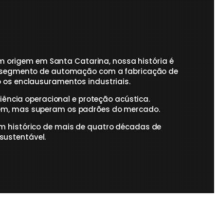
m origem em Santa Catarina, nossa história é
o segmento de automação com a fabricação de
 os enclausuramentos industriais.
ência operacional e proteção acústica.
dem, mas superam os padrões do mercado.
m histórico de mais de quatro décadas de
sustentável.