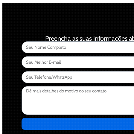
Preencha as suas informações ab