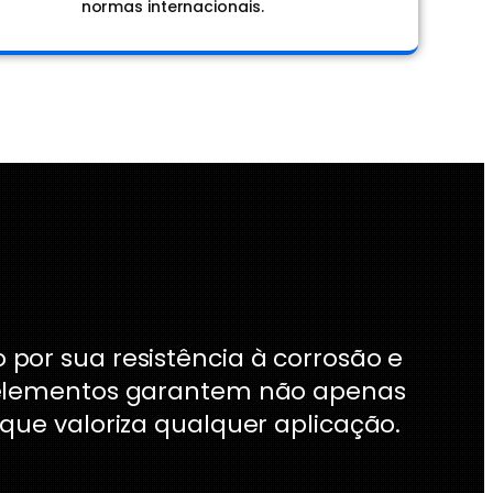
normas internacionais.
por sua resistência à corrosão e
ses elementos garantem não apenas
e valoriza qualquer aplicação.