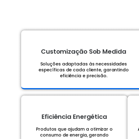
Customização Sob Medida
Soluções adaptadas às necessidades
específicas de cada cliente, garantindo
eficiência e precisão.
Eficiência Energética
Produtos que ajudam a otimizar o
consumo de energia, gerando