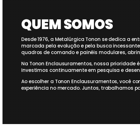
QUEM SOMOS
Desde 1976, a Metalúrgica Tonon se dedica a en
marcada pela evolução e pela busca incessant
quadros de comando e painéis modulares, abrin
Na Tonon Enclausuramentos, nossa prioridade é 
Investimos continuamente em pesquisa e desen
Ao escolher a Tonon Enclausuramentos, você c
experiência no mercado. Juntos, trabalhamos para